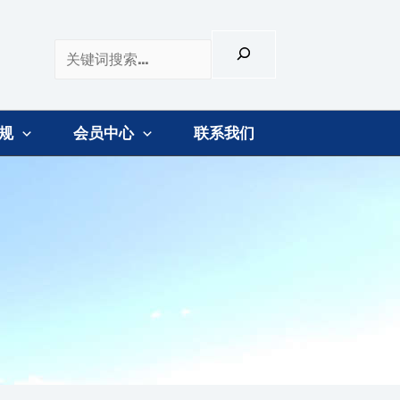
规
会员中心
联系我们