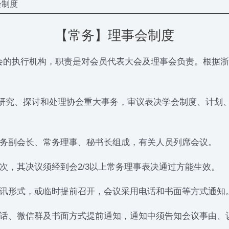
会制度
【常务】理事会制度
的执行机构，职责是对会员代表大会及理事会负责。根据浙
研究、探讨和处理协会重大事务，审议表决学会制度、计划、
务副会长、常务理事、秘书长组成，有关人员列席会议。
，其决议须经到会2/3以上常务理事表决通过方能生效。
讯形式，或临时提前召开，会议采用电话和书面等方式通知
话、微信群及书面方式提前通知，通知中须告知会议事由、