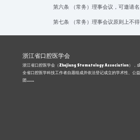
第六条 （常务）理事会议，可邀请名
第七条 （常务）理事会议原则上不得
浙江省口腔医学会
浙江省口腔医学会（Zhejiang Stomatology Association）
全省口腔医学科技工作者自愿组成并依法登记成立的学术性、公
团……