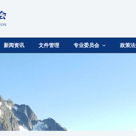
新闻资讯
文件管理
专业委员会
政策法