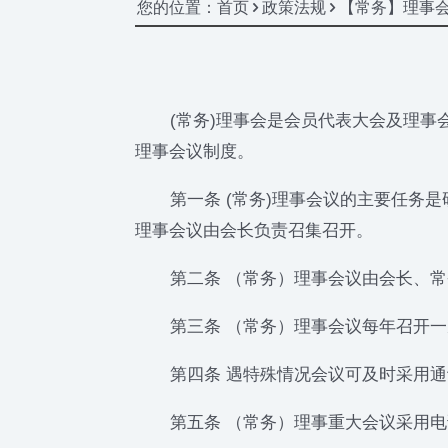
您的位置：首页 > 政策法规 > 【常务】理事
(常务)理事会是会员代表大会及理事会
理事会议制度。
第一条 (常务)理事会议的主要任务是
理事会议由会长负责召集召开。
第二条 （常务）理事会议由会长、常
第三条 （常务）理事会议每年召开一次
第四条 遇特殊情况会议可及时采用通
第五条 （常务）理事重大会议采用电