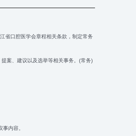
江省口腔医学会章程相关条款，制定常务
提案、建议以及选举等相关事务。(常务)
。
议事内容。