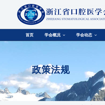
首页
学会概况
学会动态
政策法规