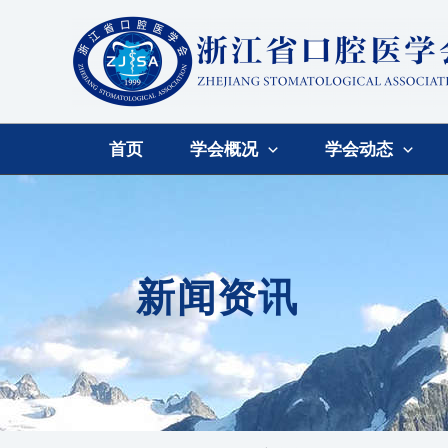
首页
学会概况
学会动态
新闻资讯