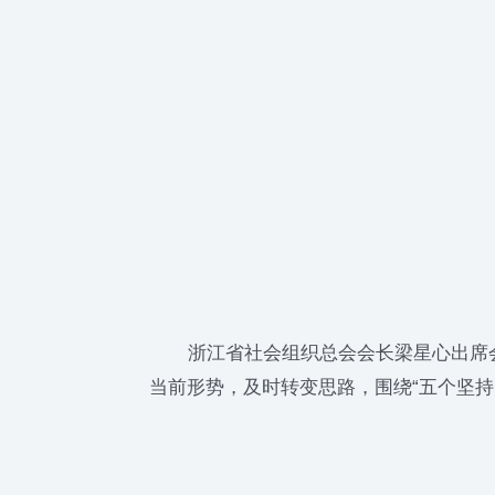
浙江省社会组织总会会长梁星心出席会
当前形势，及时转变思路，围绕“五个坚持