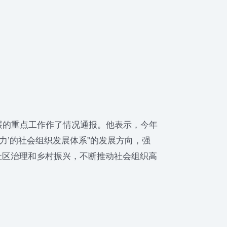
的重点工作作了情况通报。他表示，今年
力’的社会组织发展体系”的发展方向，强
社区治理和乡村振兴，不断推动社会组织高