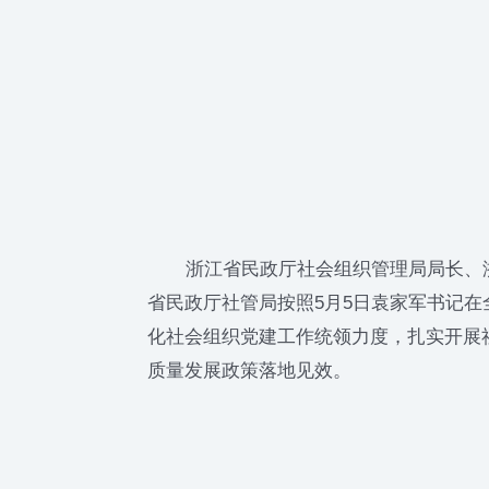
浙江省民政厅社会组织管理局局长、浙
省民政厅社管局按照5月5日袁家军书记在
化社会组织党建工作统领力度，扎实开展
质量发展政策落地见效。