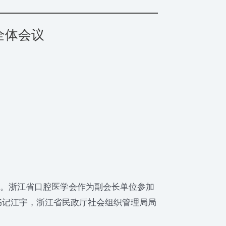
全体会议
行。浙江省口腔医学会作为副会长单位参加
书记江宇，浙江省民政厅社会组织管理局局