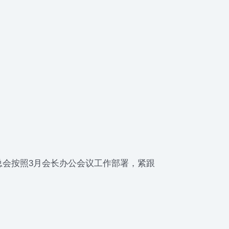
会按照3月会长办公会议工作部署，紧跟