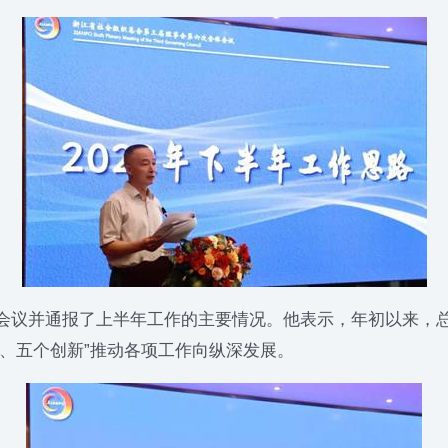
议并通报了上半年工作的主要情况。他表示，年初以来，总
、五个创新”推动各项工作向纵深发展。