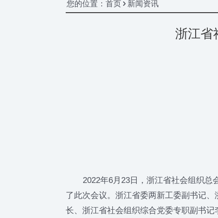
您的位置：首页 > 新闻资讯
浙江省
2022年6月23日，浙江省社会组织
了此次会议。浙江省委两新工委副书记、
长、浙江省社会组织综合党委专职副书记