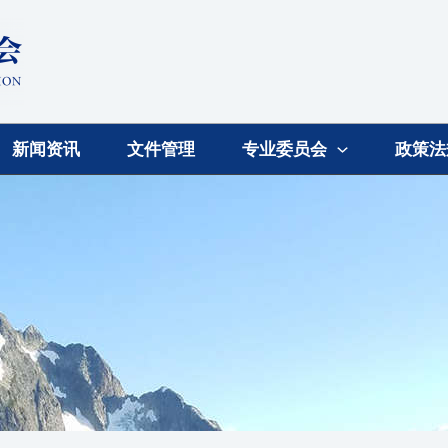
新闻资讯
文件管理
专业委员会
政策法