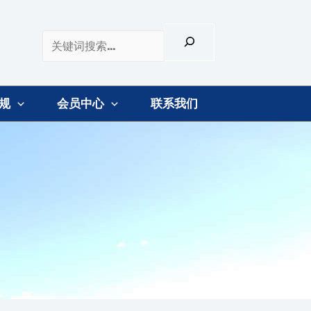
规
会员中心
联系我们