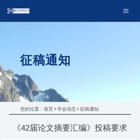
征稿通知
您的位置：首页 > 学会动态 > 征稿通知
《42届论文摘要汇编》投稿要求