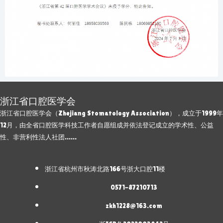
浙江省口腔医学会
浙江省口腔医学会（Zhejiang Stomatology Association），成立于1999年
12月，由全省口腔医学科技工作者自愿组成并依法登记成立的学术性、公益
性、非营利性法人社团……
浙江省杭州市秋涛北路166号浙大口腔11楼
0571-87210713
zkh1228@163.com