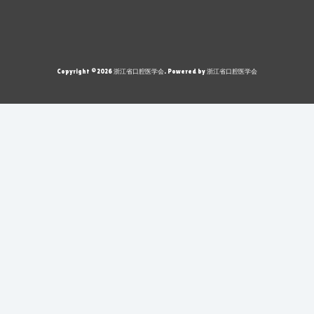
Copyright © 2026 浙江省口腔医学会. Powered by 浙江省口腔医学会