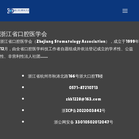
浙江省口腔医学会
浙江省口腔医学会（Zhejiang Stomatology Association），成立于1999年
12月，由全省口腔医学科技工作者自愿组成并依法登记成立的学术性、公益
性、非营利性法人社团……
浙江省杭州市秋涛北路166号浙大口腔11楼
0571-87210713
zkh1228@163.com
浙ICP备2022003842号
浙公网安备 33010502012047号