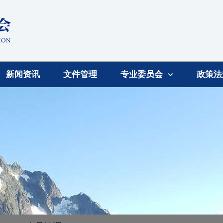
新闻资讯
文件管理
专业委员会
政策法