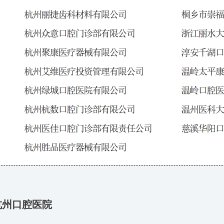
杭州口腔医院