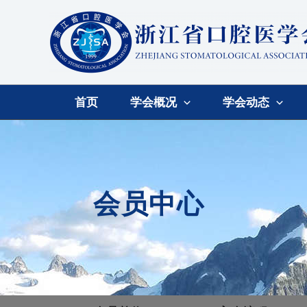
首页
学会概况
学会动态
会员中心