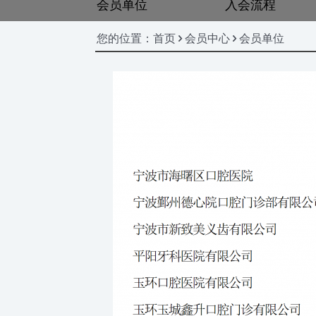
会员单位
入会流程
您的位置：首页 > 会员中心 > 会员单位