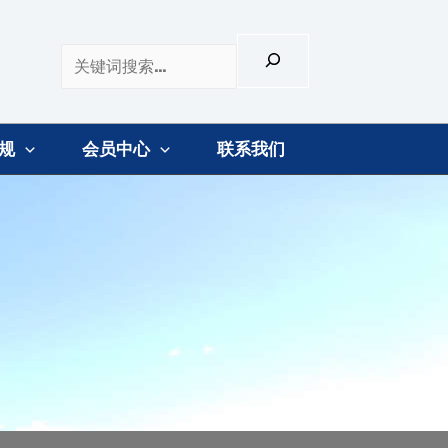
规
会员中心
联系我们