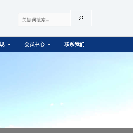
规
会员中心
联系我们