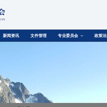
新闻资讯
文件管理
专业委员会
政策法