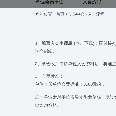
单位会员单位
入会流程
您的位置：首页 > 会员中心 > 入会流程
1、填写入会
申请表
(点击下载)；同时提
学会邮箱。
2、学会收到申请单位入会资料后，将通
3、会费标准：
单位会员单位会费标准：3000元/年。
注：单位会员单位需遵守学会章程，履行
位会员资格。