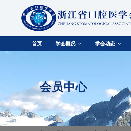
首页
学会概况
学会动态
会员中心