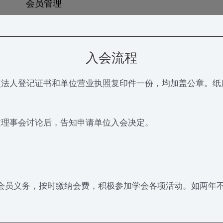
会员管理
入会流程
交法人登记证书和单位营业执照复印件一份，均加盖公章。
过理事会讨论后，告知申请单位入会决定。
会员义务，按时缴纳会费，积极参加学会各项活动。如两年