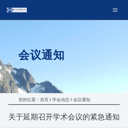
会议通知
您的位置：首页 > 学会动态 > 会议通知
关于延期召开学术会议的紧急通知