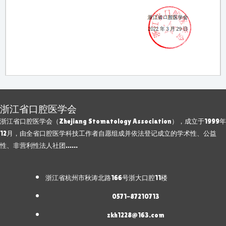
浙江省口腔医学会
浙江省口腔医学会（Zhejiang Stomatology Association），成立于1999年
12月，由全省口腔医学科技工作者自愿组成并依法登记成立的学术性、公益
性、非营利性法人社团……
浙江省杭州市秋涛北路166号浙大口腔11楼
0571-87210713
zkh1228@163.com