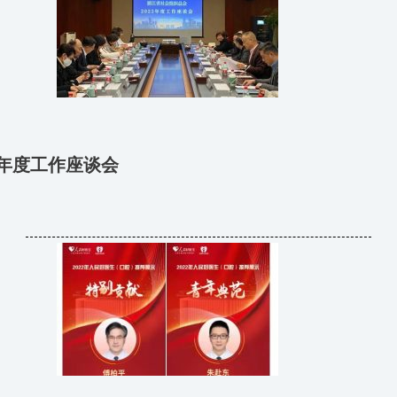
3年度工作座谈会