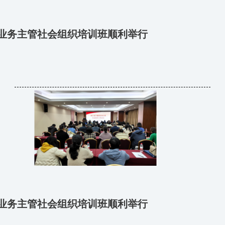
委业务主管社会组织培训班顺利举行
委业务主管社会组织培训班顺利举行