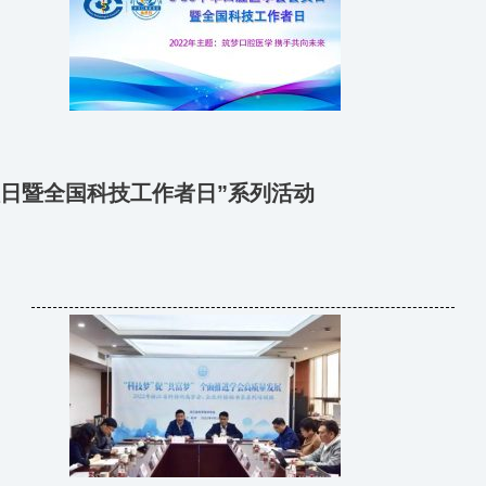
会员日暨全国科技工作者日”系列活动