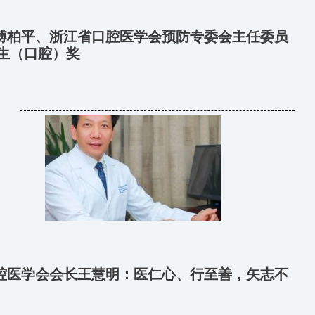
傅柏平、浙江省口腔医学会预防专委会主任委员
医生（口腔）奖
腔医学会会长王慧明：医仁心、行至善，矢志不