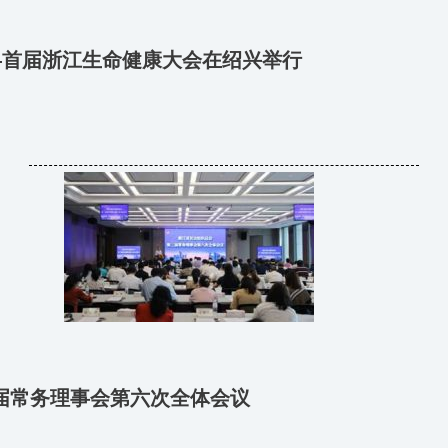
——首届浙江生命健康大会在绍兴举行
届常务理事会第六次全体会议