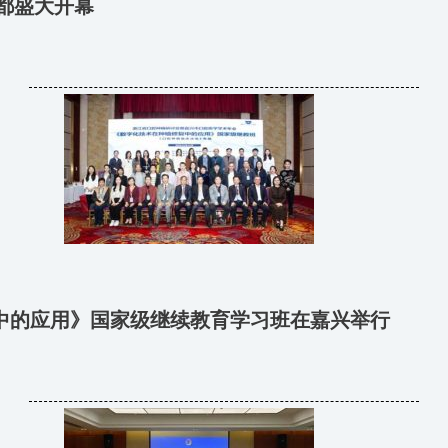
成都盛大开幕
中的应用》国家级继续教育学习班在嘉兴举行