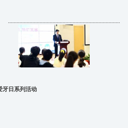
0爱牙日系列活动