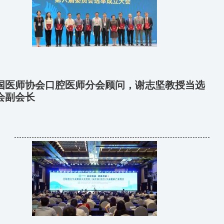
国医师协会口腔医师分会顾问，谢志坚教授当选
会副会长