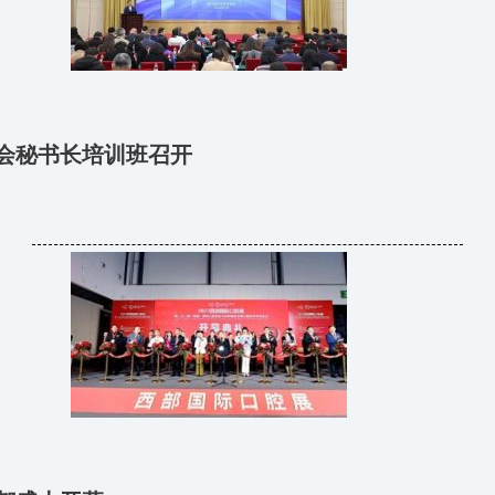
学会秘书长培训班召开