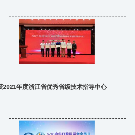
2021年度浙江省优秀省级技术指导中心