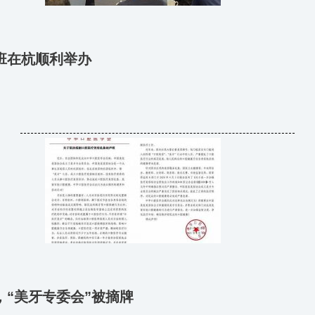
班在杭顺利举办
“美牙专委会”被摘牌