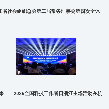
江省社会组织总会第二届常务理事会第四次全体
来——2025全国科技工作者日浙江主场活动在杭