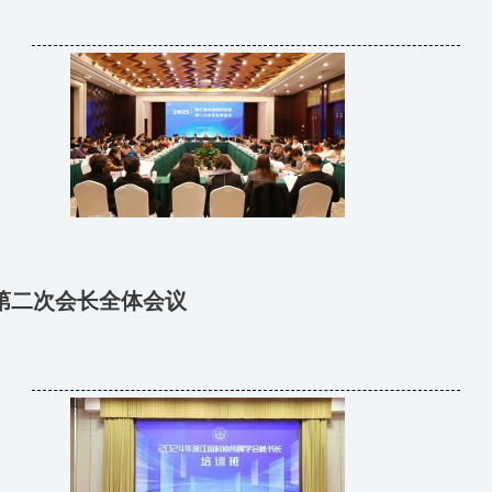
第二次会长全体会议