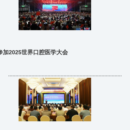
加2025世界口腔医学大会