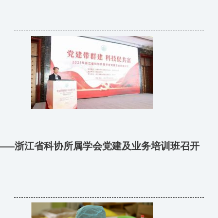
——浙江省科协所属学会党建及业务培训班召开