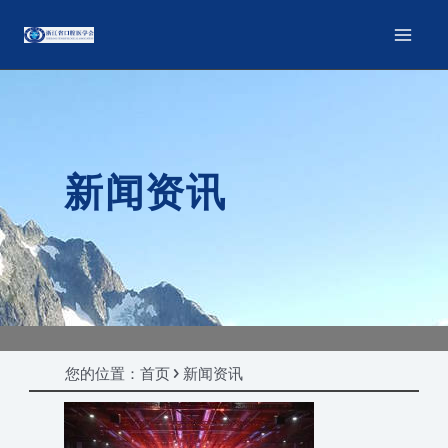
新闻资讯
您的位置：首页 > 新闻资讯